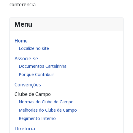
conferência.
Menu
Home
Localize no site
Associe-se
Documentos Carteirinha
Por que Contribuir
Convenções
Clube de Campo
Normas do Clube de Campo
Melhorias do Clube de Campo
Regimento Interno
Diretoria