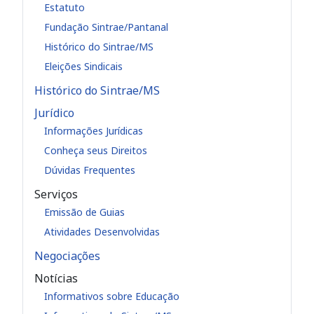
Estatuto
Fundação Sintrae/Pantanal
Histórico do Sintrae/MS
Eleições Sindicais
Histórico do Sintrae/MS
Jurídico
Informações Jurídicas
Conheça seus Direitos
Dúvidas Frequentes
Serviços
Emissão de Guias
Atividades Desenvolvidas
Negociações
Notícias
Informativos sobre Educação