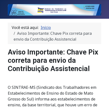
Você está aqui:
Início
Aviso Importante: Chave Pix correta para
envio da Contribuição Assistencial
Aviso Importante: Chave Pix
correta para envio da
Contribuição Assistencial
O SINTRAE-MS (Sindicato dos Trabalhadores em
Estabelecimentos de Ensino do Estado de Mato
Grosso do Sul) informa aos estabelecimentos de
ensino, da base territorial, que houve um erro de