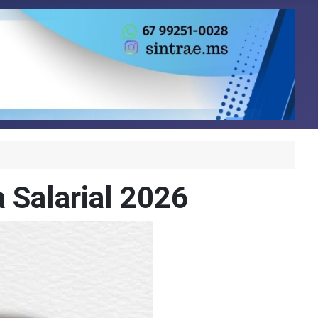
 Salarial 2026