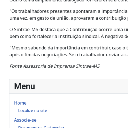
"Os trabalhadores presentes apontaram a importância d
uma vez, em gesto de união, aprovaram a contribuição p
O Sintrae-MS destaca que a Contribuição ocorre uma únic
bem como fortalecer a instituição sindical. A negativa
"Mesmo sabendo da importância em contribuir, caso o t
após o fim das negociações. Se o trabalhador enviar a c
Fonte Assessoria de Imprensa Sintrae-MS
Menu
Home
Localize no site
Associe-se
Documentos Carteirinha