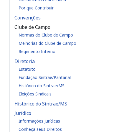
Por que Contribuir
Convenções
Clube de Campo
Normas do Clube de Campo
Melhorias do Clube de Campo
Regimento Interno
Diretoria
Estatuto
Fundação Sintrae/Pantanal
Histórico do Sintrae/MS
Eleições Sindicais
Histórico do Sintrae/MS
Jurídico
Informações Jurídicas
Conheça seus Direitos