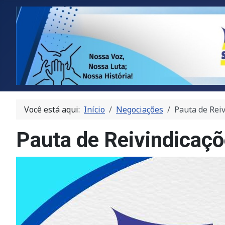
Você está aqui:
Início
Negociações
Pauta de Rei
Pauta de Reivindicaçõ