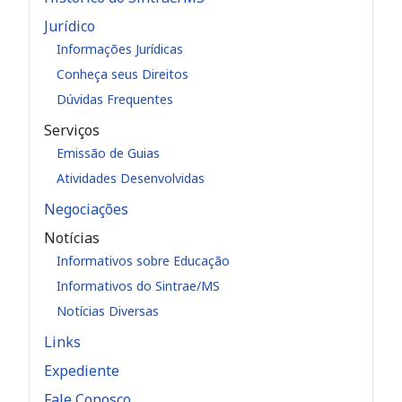
Jurídico
Informações Jurídicas
Conheça seus Direitos
Dúvidas Frequentes
Serviços
Emissão de Guias
Atividades Desenvolvidas
Negociações
Notícias
Informativos sobre Educação
Informativos do Sintrae/MS
Notícias Diversas
Links
Expediente
Fale Conosco