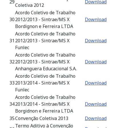
29
Download
Coletiva 2012
Acordo Coletivo de Trabalho
30
2012/2013 - Sintrae/MS X
Download
Bordignon e Ferreira LTDA
Acordo Coletivo de Trabalho
31
2012/2013 - Sintrae/MS X
Download
Funlec
Acordo Coletivo de Trabalho
32
2012/2013 - Sintrae/MS X
Download
Anhanguera Educacional S.A.
Acordo Coletivo de Trabalho
33
2013/2014 - Sintrae/MS X
Download
Funlec
Acordo Coletivo de Trabalho
34
2013/2014 - Sintrae/MS X
Download
Borgidnon e Ferreira LTDA
35
Convenção Coletiva 2013
Download
Termo Aditivo à Convenção