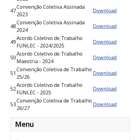
Convenção Coletiva Assinada
47
Download
2023
Convenção Coletiva Assinada
48
Download
2024
Acordo Coletivo de Trabalho
49
Download
FUNLEC - 2024/2025
Acordo Coletivo de Trabalho
50
Download
Maestria - 2024
Convenção Coletiva de Trabalho
51
Download
25/26
Acordo Coletivo de Trabalho
52
Download
FUNLEC - 2025
Convenção Coletiva de Trabalho
53
Download
26/27
Menu