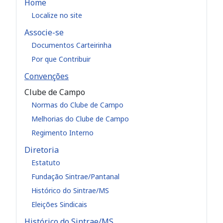
Home
Localize no site
Associe-se
Documentos Carteirinha
Por que Contribuir
Convenções
Clube de Campo
Normas do Clube de Campo
Melhorias do Clube de Campo
Regimento Interno
Diretoria
Estatuto
Fundação Sintrae/Pantanal
Histórico do Sintrae/MS
Eleições Sindicais
Histórico do Sintrae/MS