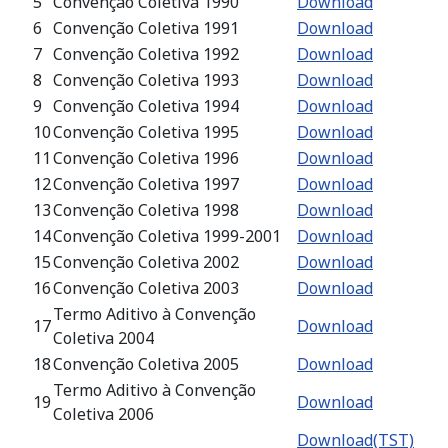
5
Convenção Coletiva 1990
Download
6
Convenção Coletiva 1991
Download
7
Convenção Coletiva 1992
Download
8
Convenção Coletiva 1993
Download
9
Convenção Coletiva 1994
Download
10
Convenção Coletiva 1995
Download
11
Convenção Coletiva 1996
Download
12
Convenção Coletiva 1997
Download
13
Convenção Coletiva 1998
Download
14
Convenção Coletiva 1999-2001
Download
15
Convenção Coletiva 2002
Download
16
Convenção Coletiva 2003
Download
Termo Aditivo à Convenção
17
Download
Coletiva 2004
18
Convenção Coletiva 2005
Download
Termo Aditivo à Convenção
19
Download
Coletiva 2006
Download(TST)