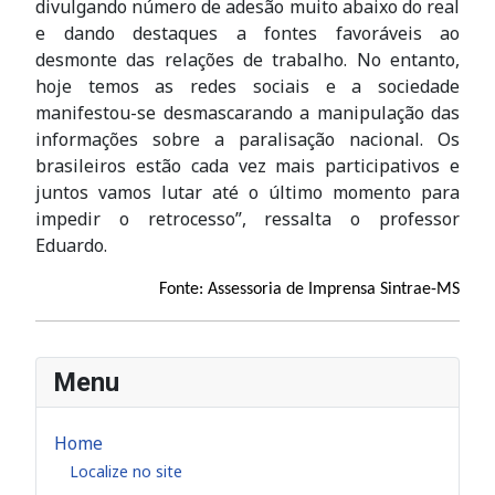
divulgando número de adesão muito abaixo do real
e dando destaques a fontes favoráveis ao
desmonte das relações de trabalho. No entanto,
hoje temos as redes sociais e a sociedade
manifestou-se desmascarando a manipulação das
informações sobre a paralisação nacional. Os
brasileiros estão cada vez mais participativos e
juntos vamos lutar até o último momento para
impedir o retrocesso”, ressalta o professor
Eduardo.
Fonte: Assessoria de Imprensa Sintrae-MS
Menu
Home
Localize no site