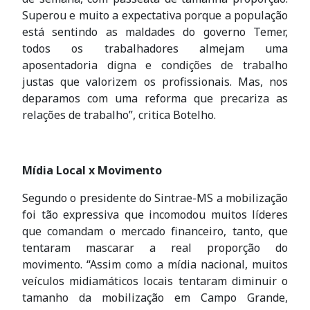
Superou e muito a expectativa porque a população
está sentindo as maldades do governo Temer,
todos os trabalhadores almejam uma
aposentadoria digna e condições de trabalho
justas que valorizem os profissionais. Mas, nos
deparamos com uma reforma que precariza as
relações de trabalho”, critica Botelho.
Mídia Local x Movimento
Segundo o presidente do Sintrae-MS a mobilização
foi tão expressiva que incomodou muitos líderes
que comandam o mercado financeiro, tanto, que
tentaram mascarar a real proporção do
movimento. “Assim como a mídia nacional, muitos
veículos midiamáticos locais tentaram diminuir o
tamanho da mobilização em Campo Grande,