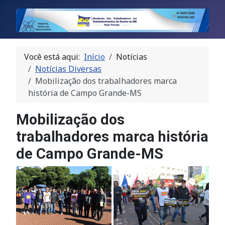
Você está aqui:
Início
Notícias
Notícias Diversas
Mobilização dos trabalhadores marca
história de Campo Grande-MS
Mobilização dos
trabalhadores marca história
de Campo Grande-MS