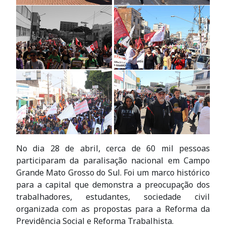
No dia 28 de abril, cerca de 60 mil pessoas
participaram da paralisação nacional em Campo
Grande Mato Grosso do Sul. Foi um marco histórico
para a capital que demonstra a preocupação dos
trabalhadores, estudantes, sociedade civil
organizada com as propostas para a Reforma da
Previdência Social e Reforma Trabalhista.