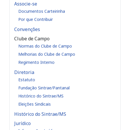
Associe-se
Documentos Carteirinha
Por que Contribuir
Convenções
Clube de Campo
Normas do Clube de Campo
Melhorias do Clube de Campo
Regimento Interno
Diretoria
Estatuto
Fundação Sintrae/Pantanal
Histórico do Sintrae/MS
Eleições Sindicais
Histórico do Sintrae/MS
Jurídico